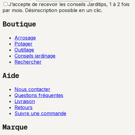
J’accepte de recevoir les conseils Jarditips, 1 à 2 fois
par mois. Désinscription possible en un clic.
Boutique
Arrosage
Potager
Outillage
Conseils jardinage
Rechercher
Aide
Nous contacter
Questions fréquentes
Livraison
Retours
Suivre une commande
Marque