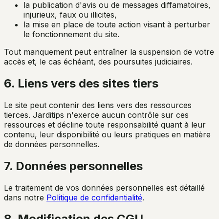
la publication d'avis ou de messages diffamatoires,
injurieux, faux ou illicites,
la mise en place de toute action visant à perturber
le fonctionnement du site.
Tout manquement peut entraîner la suspension de votre
accès et, le cas échéant, des poursuites judiciaires.
6. Liens vers des sites tiers
Le site peut contenir des liens vers des ressources
tierces. Jarditips n'exerce aucun contrôle sur ces
ressources et décline toute responsabilité quant à leur
contenu, leur disponibilité ou leurs pratiques en matière
de données personnelles.
7. Données personnelles
Le traitement de vos données personnelles est détaillé
dans notre
Politique de confidentialité
.
8. Modification des CGU