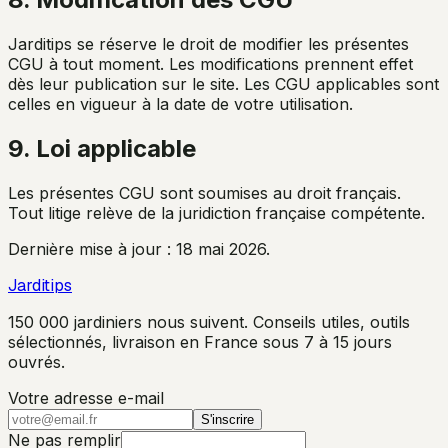
Jarditips se réserve le droit de modifier les présentes
CGU à tout moment. Les modifications prennent effet
dès leur publication sur le site. Les CGU applicables sont
celles en vigueur à la date de votre utilisation.
9. Loi applicable
Les présentes CGU sont soumises au droit français.
Tout litige relève de la juridiction française compétente.
Dernière mise à jour : 18 mai 2026.
Jarditips
150 000 jardiniers nous suivent. Conseils utiles, outils
sélectionnés, livraison en France sous 7 à 15 jours
ouvrés.
Votre adresse e-mail
S'inscrire
Ne pas remplir