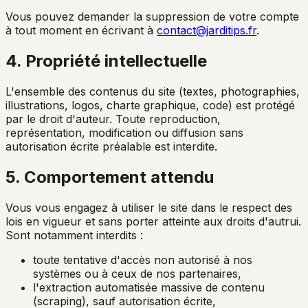
Vous pouvez demander la suppression de votre compte
à tout moment en écrivant à
contact@jarditips.fr
.
4. Propriété intellectuelle
L'ensemble des contenus du site (textes, photographies,
illustrations, logos, charte graphique, code) est protégé
par le droit d'auteur. Toute reproduction,
représentation, modification ou diffusion sans
autorisation écrite préalable est interdite.
5. Comportement attendu
Vous vous engagez à utiliser le site dans le respect des
lois en vigueur et sans porter atteinte aux droits d'autrui.
Sont notamment interdits :
toute tentative d'accès non autorisé à nos
systèmes ou à ceux de nos partenaires,
l'extraction automatisée massive de contenu
(scraping), sauf autorisation écrite,