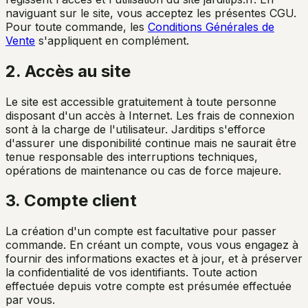
naviguant sur le site, vous acceptez les présentes CGU.
Pour toute commande, les
Conditions Générales de
Vente
s'appliquent en complément.
2. Accès au site
Le site est accessible gratuitement à toute personne
disposant d'un accès à Internet. Les frais de connexion
sont à la charge de l'utilisateur. Jarditips s'efforce
d'assurer une disponibilité continue mais ne saurait être
tenue responsable des interruptions techniques,
opérations de maintenance ou cas de force majeure.
3. Compte client
La création d'un compte est facultative pour passer
commande. En créant un compte, vous vous engagez à
fournir des informations exactes et à jour, et à préserver
la confidentialité de vos identifiants. Toute action
effectuée depuis votre compte est présumée effectuée
par vous.