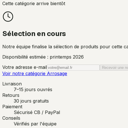
Cette catégorie arrive bientôt
Sélection en cours
Notre équipe finalise la sélection de produits pour cette
Disponibilité estimée : printemps 2026
Votre adresse e-mail
Recevoir une no
Voir notre catégorie Arrosage
Livraison
7–15 jours ouvrés
Retours
30 jours gratuits
Paiement
Sécurisé CB / PayPal
Conseils
Vérifiés par l'équipe