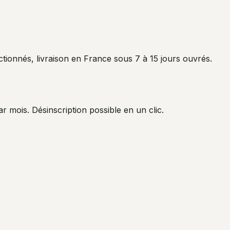
lectionnés, livraison en France sous 7 à 15 jours ouvrés.
par mois. Désinscription possible en un clic.