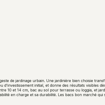
geste de jardinage urbain. Une jardinière bien choisie tra
d'investissement initial, et donne des résultats visibles d
re 10 et 14 cm, bac au sol pour terrasse ou loggia, et jard
abilité en charge et sa durabilité. Les bacs bon marché qui