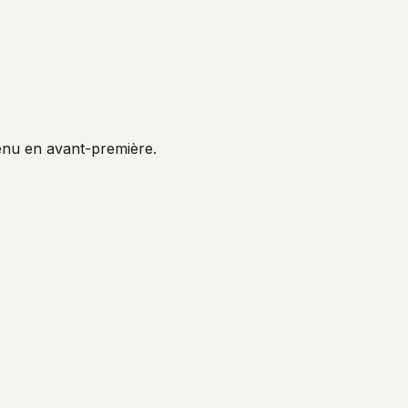
venu en avant-première.