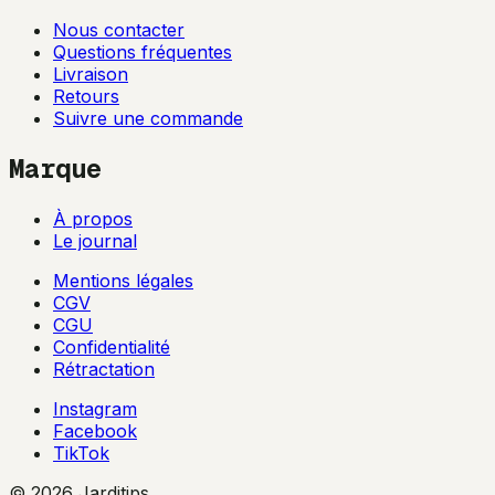
Nous contacter
Questions fréquentes
Livraison
Retours
Suivre une commande
Marque
À propos
Le journal
Mentions légales
CGV
CGU
Confidentialité
Rétractation
Instagram
Facebook
TikTok
© 2026 Jarditips