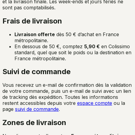
et la livraison finale. Les week-ends et jours fériés ne
sont pas comptabilisés.
Frais de livraison
Livraison offerte
dès 50 € d’achat en France
métropolitaine.
En dessous de 50 €, comptez
5,90 €
en Colissimo
standard, quel que soit le poids ou la destination en
France métropolitaine.
Suivi de commande
Vous recevez un e-mail de confirmation dès la validation
de votre commande, puis un e-mail de suivi avec un lien
de tracking dès expédition. Toutes les informations
restent accessibles depuis votre
espace compte
ou la
page
suivi de commande
.
Zones de livraison