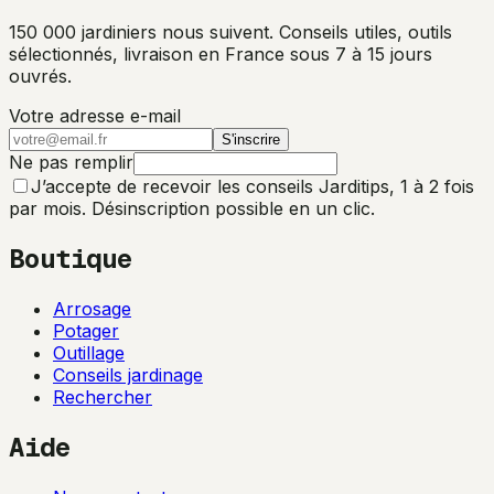
150 000 jardiniers nous suivent. Conseils utiles, outils
sélectionnés, livraison en France sous 7 à 15 jours
ouvrés.
Votre adresse e-mail
S'inscrire
Ne pas remplir
J’accepte de recevoir les conseils Jarditips, 1 à 2 fois
par mois. Désinscription possible en un clic.
Boutique
Arrosage
Potager
Outillage
Conseils jardinage
Rechercher
Aide