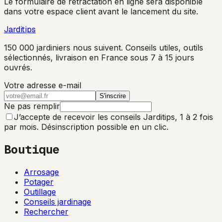
Le formulaire de rétractation en ligne sera disponible
dans votre espace client avant le lancement du site.
Jarditips
150 000 jardiniers nous suivent. Conseils utiles, outils
sélectionnés, livraison en France sous 7 à 15 jours
ouvrés.
Votre adresse e-mail
S'inscrire
Ne pas remplir
J’accepte de recevoir les conseils Jarditips, 1 à 2 fois
par mois. Désinscription possible en un clic.
Boutique
Arrosage
Potager
Outillage
Conseils jardinage
Rechercher