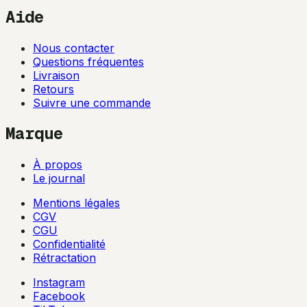
Aide
Nous contacter
Questions fréquentes
Livraison
Retours
Suivre une commande
Marque
À propos
Le journal
Mentions légales
CGV
CGU
Confidentialité
Rétractation
Instagram
Facebook