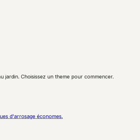
au jardin. Choisissez un theme pour commencer.
ques d'arrosage économes.