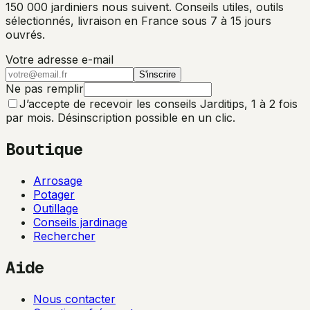
150 000 jardiniers nous suivent. Conseils utiles, outils
sélectionnés, livraison en France sous 7 à 15 jours
ouvrés.
Votre adresse e-mail
S'inscrire
Ne pas remplir
J’accepte de recevoir les conseils Jarditips, 1 à 2 fois
par mois. Désinscription possible en un clic.
Boutique
Arrosage
Potager
Outillage
Conseils jardinage
Rechercher
Aide
Nous contacter