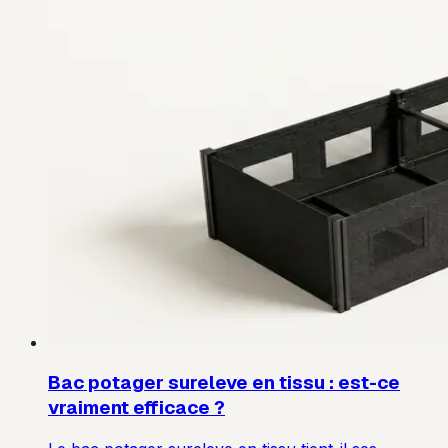
Bac potager sureleve en tissu : est-ce
vraiment efficace ?