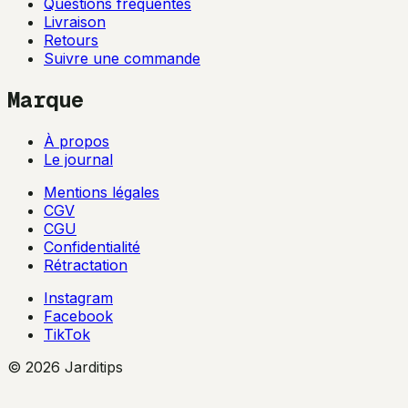
Questions fréquentes
Livraison
Retours
Suivre une commande
Marque
À propos
Le journal
Mentions légales
CGV
CGU
Confidentialité
Rétractation
Instagram
Facebook
TikTok
© 2026 Jarditips