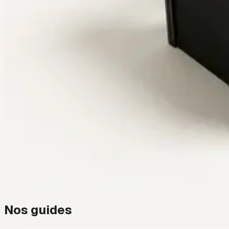
Nos guides